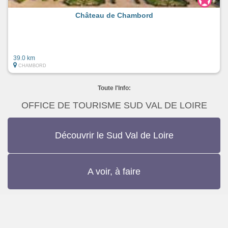
Château de Chambord
39.0 km
CHAMBORD
Toute l'Info:
OFFICE DE TOURISME SUD VAL DE LOIRE
Découvrir le Sud Val de Loire
A voir, à faire