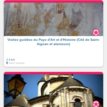
Visites guidées du Pays d'Art et d'Histoire (Cité de Saint-
Aignan et alentours)
3.4 km
SAINT-AIGNAN