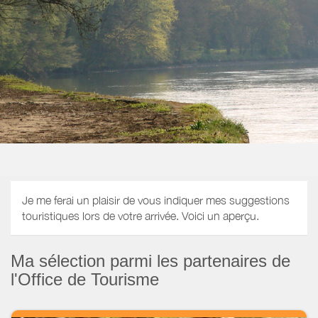
Je me ferai un plaisir de vous indiquer mes suggestions
touristiques lors de votre arrivée. Voici un aperçu.
Ma sélection parmi les partenaires de
l'Office de Tourisme