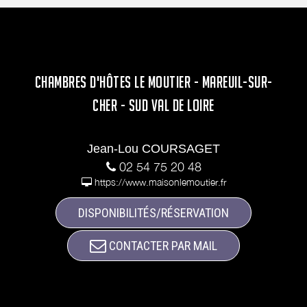
CHAMBRES D'HÔTES LE MOUTIER - MAREUIL-SUR-
CHER - SUD VAL DE LOIRE
Jean-Lou COURSAGET
02 54 75 20 48
https://www.maisonlemoutier.fr
DISPONIBILITÉS/RÉSERVATION
CONTACTER PAR MAIL