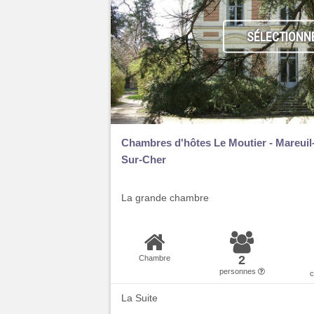
SÉLECTIONN
Chambres d'hôtes Le Moutier - Mareuil
Sur-Cher
La grande chambre
2
Chambre
personnes
La Suite