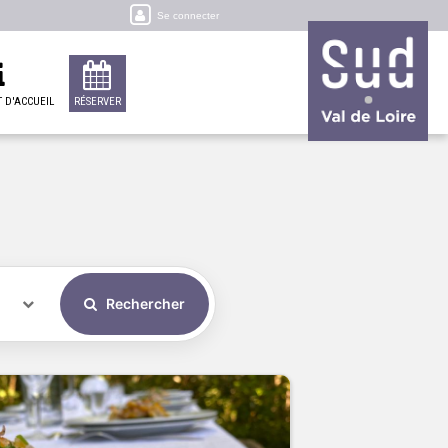
Se connecter
 D'ACCUEIL
RÉSERVER
Rechercher