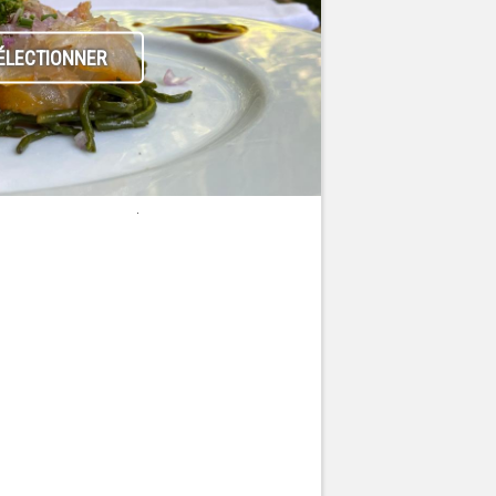
ÉLECTIONNER