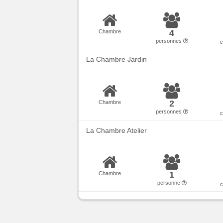
4
Chambre
personnes
La Chambre Jardin
2
Chambre
personnes
La Chambre Atelier
1
Chambre
personne