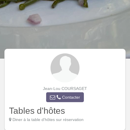
Jean-Lou COURSAGET
Contacter
Tables d'hôtes
Diner à la table d’hôtes sur réservation