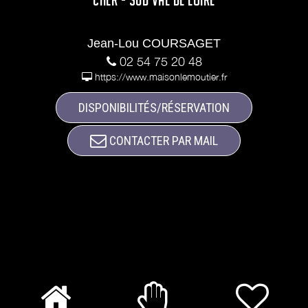
Jean-Lou COURSAGET
02 54 75 20 48
https://www.maisonlemoutier.fr
DISPONIBILITÉS/RÉSERVATION
CONTACTER PAR MAIL