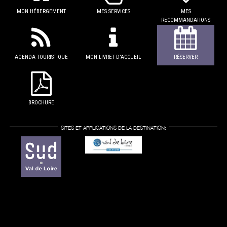
MON HÉBERGEMENT
MES SERVICES
MES
RECOMMANDATIONS
AGENDA TOURISTIQUE
MON LIVRET D'ACCUEIL
RÉSERVER
BROCHURE
SITES ET APPLICATIONS DE LA DESTINATION: