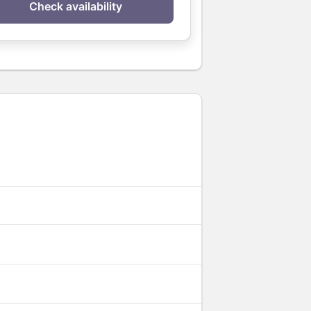
Check availability