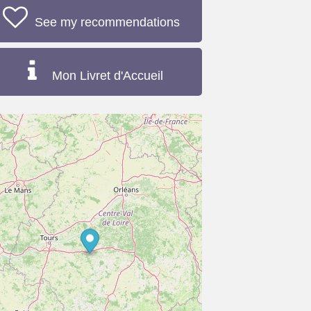
See my recommendations
Mon Livret d'Accueil